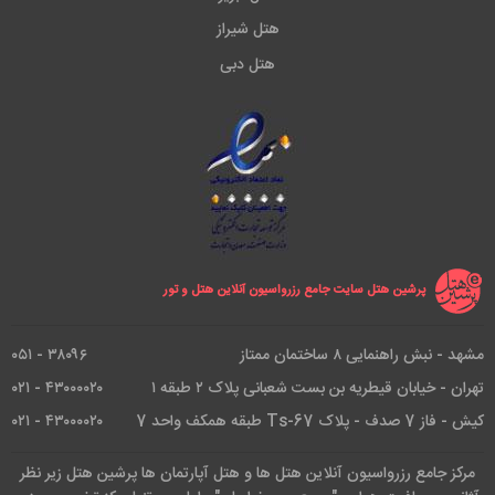
هتل شیراز
هتل دبی
پرشین هتل سایت جامع رزرواسیون آنلاین هتل و تور
مشهد - نبش راهنمایی ۸ ساختمان ممتاز
۳۸۰۹۶ - ۰۵۱
تهران - خیابان قیطریه بن بست شعبانی پلاک ۲ طبقه ۱
۴۳۰۰۰۰۲۰ - ۰۲۱
کیش - فاز 7 صدف - پلاک Ts-67 طبقه همکف واحد 7
۴۳۰۰۰۰۲۰ - ۰۲۱
مرکز جامع رزرواسیون آنلاین هتل ها و هتل آپارتمان ها پرشین هتل زیر نظر