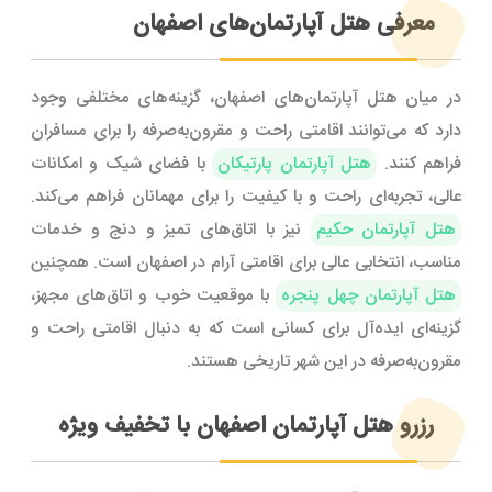
معرفی هتل آپارتمان‌های اصفهان
در میان هتل آپارتمان‌های اصفهان، گزینه‌های مختلفی وجود
دارد که می‌توانند اقامتی راحت و مقرون‌به‌صرفه را برای مسافران
فراهم کنند.
هتل آپارتمان پارتیکان
با فضای شیک و امکانات
عالی، تجربه‌ای راحت و با کیفیت را برای مهمانان فراهم می‌کند.
هتل آپارتمان حکیم
نیز با اتاق‌های تمیز و دنج و خدمات
مناسب، انتخابی عالی برای اقامتی آرام در اصفهان است. همچنین
هتل آپارتمان چهل پنجره
با موقعیت خوب و اتاق‌های مجهز،
گزینه‌ای ایده‌آل برای کسانی است که به دنبال اقامتی راحت و
مقرون‌به‌صرفه در این شهر تاریخی هستند.
رزرو هتل آپارتمان اصفهان با تخفیف ویژه