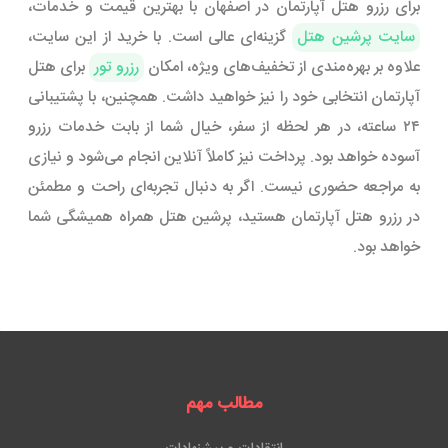
برای رزرو هتل آپارتمان در اصفهان با بهترین قیمت و خدمات،
سایت پرشین هتل
گزینه‌ای عالی است. با خرید از این سایت،
علاوه بر بهره‌مندی از تخفیف‌های ویژه، امکان
رزرو تور
برای هتل
آپارتمان انتخابی خود را نیز خواهید داشت. همچنین، با پشتیبانی
۲۴ ساعته، در هر لحظه از سفر، خیال شما از بابت خدمات رزرو
آسوده خواهد بود. پرداخت نیز کاملاً آنلاین انجام می‌شود و نیازی
به مراجعه حضوری نیست. اگر به دنبال تجربه‌ای راحت و مطمئن
در رزرو هتل آپارتمان هستید، پرشین هتل همراه همیشگی شما
خواهد بود.
مطالب مهم