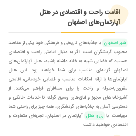
اقامت راحت و اقتصادی در هتل
آپارتمان‌های اصفهان
شهر اصفهان
با جاذبه‌های تاریخی و فرهنگی خود یکی از مقاصد
محبوب گردشگران است. اگر به دنبال اقامتی راحت و اقتصادی
هستید که فضایی شبیه به خانه داشته باشید، هتل آپارتمان‌های
اصفهان گزینه‌ای مناسب برای شما خواهند بود. این هتل
آپارتمان‌ها با ارائه امکانات مناسب و فضایی خودمانی، اقامتی
مقرون‌به‌صرفه و راحت را برای مسافران فراهم می‌کنند. از
آشپزخانه‌های مجهز و اتاق‌های وسیع گرفته تا خدمات خانگی و
دسترسی آسان به جاذبه‌های گردشگری، همه چیز برای راحتی شما
مهیاست. با
رزرو هتل
آپارتمان در اصفهان، تجربه‌ای متفاوت و
اقتصادی خواهید داشت.