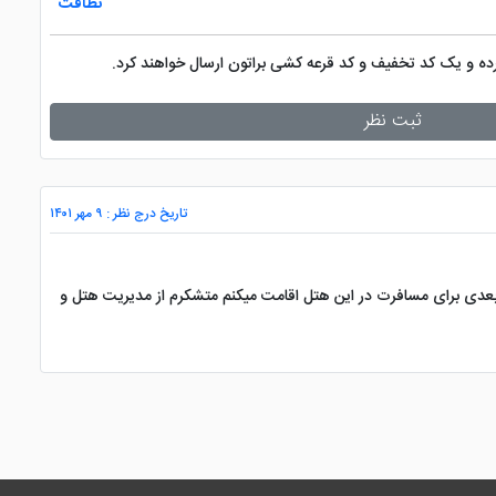
نظافت
کرده و یک کد تخفیف و کد قرعه کشی براتون ارسال خواهند کرد.
ثبت نظر
تاریخ درج نظر : ۹ مهر ۱۴۰۱
ه بعدی برای مسافرت در این هتل اقامت میکنم متشکرم از مدیریت هتل و