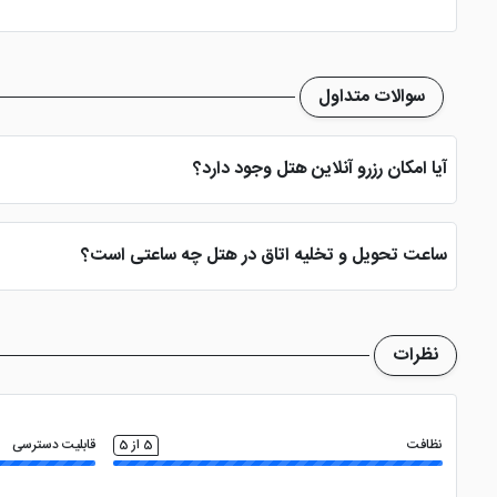
سوالات متداول
آیا امکان رزرو آنلاین هتل وجود دارد؟
بله، با انتخاب تاریخ ورود و خروج، نوع اتاق و تعداد نفرات می توانید پ
ساعت تحویل و تخلیه اتاق در هتل چه ساعتی است؟
ساعت تحویل اتاق ساعت 2 بعد از ظهر و ساعت تخلیه اتاق 12 ظهر می باشد
نظرات
نظافت
5 از 5
قابلیت دسترسی