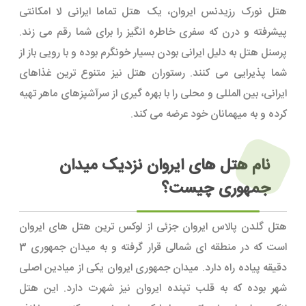
هتل نورک رزیدنس ایروان، یک هتل تماما ایرانی لا امکانتی
پیشرفته و درن که سفری خاطره انگیز را برای شما رقم می زند.
پرسنل هتل به دلیل ایرانی بودن بسیار خونگرم بوده و با رویی باز از
شما پذیرایی می کنند. رستوران هتل نیز متنوع ترین غذاهای
ایرانی، بین المللی و محلی را با بهره گیری از سرآشپزهای ماهر تهیه
کرده و به میهمانان خود عرضه می کند.
نام هتل های ایروان نزدیک میدان
جمهوری چیست؟
هتل گلدن پالاس ایروان جزئی از لوکس ترین هتل های ایروان
است که در منطقه ای شمالی قرار گرفته و به میدان جمهوری 3
دقیقه پیاده راه دارد. میدان جمهوری ایروان یکی از میادین اصلی
شهر بوده که به قلب تپنده ایروان نیز شهرت دارد. این هتل