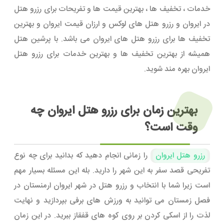
خدمات ، تخفیف ها ، بهترین قیمت ها و تفریحات برای رزرو هتل
در ایروان و رزرو هتل های لوکس و ارزان قیمت ایروان و بهترین
تخفیف ها برای رزرو هتل های ایروان می باشد. با پرشین هتل
همیشه از بهترین تخفیف ها و بهترین خدمات برای رزرو هتل
ایروان بهره مند شوید.
بهترین زمان برای رزرو هتل ایروان چه
وقت است؟
رزرو هتل ایروان
را زمانی انجام دهید که بدانید برای چه نوع
تفریحی قصد سفر به این شهر را دارید. بله این مسئله بسیار مهم
است زیرا شما با انتخاب و رزرو هتل در شهر ایروان ارمنستان در
فصل زمستان می توانید به ورزش های برفی بپردازید و نهایت
لذت را از اسکی کردن بر روی کوه های قفقاز ببرید. در این زمان