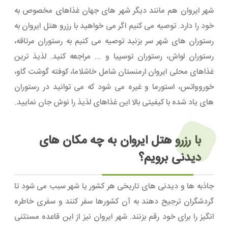
شهر ایروان هم مانند دیگر شهر های جهان غذاهای مخصوص به
خود را دارد. توصیه می کنیم اگر می خواهید با رزرو هتل ایروان به
رستوران های شهر سر بزنید توصیه می کنیم به رستوران مرتاقه،
رستوران لواش، رستوران توسپیا و ... مراجعه کنید. لذیذ ترین
غذاهای محلی ایروان ارمنستان شامل خاشلاما، کوفته گوشت گاو،
خوروواتس، استورما و غیره می شود که می توانید در رستوران
های یاد شده با کیفیتی بالا این غذاهای لذیذ را نوش جان نمایید.
با رزرو هتل ایروان به چه مکان های
دیدنی برویم؟
جاذبه ها و دیدنی های تاریخی هر کشور یا شهر سبب می شود تا
گردشگران ترجیح دهند به آن کشورها سفر کنند و سفری خاطره
انگیز را برای خود رقم بزنند. شهر ایروان نیز از این قاعده مستثنی