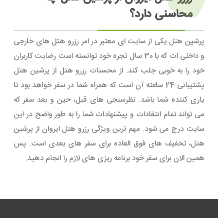
محاسنی دارد؟
پرشین هتل یکی از سایت ای معتبر در امر رزرو هتل های خارجی
و داخلی ات که با 30 سال تجره خود توانسته است رضایت کاربران
خود را به خوبی جلب کند. از محسنات رزرو هتل از پرشین هتل
پشتیبانی 24 ساعته آن است که همراه شما در سفر خواهد بود تا
یاری کننده شما باشد. نظرسنجی های قبل، حین و بعد سفر که
می تواند تمام انتقادات و پیشنهادات شما را به طور واضح در این
سایت درج می شود. مهم ترین ویژگی رزرو هتل ایروان از پرشین
هتل، تخفیف های فوق العاده برای سفر های بعدی است. پس
همین الان برای سفر خود برنامه ریزی های لازم را انجام دهید.