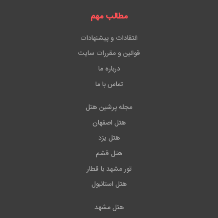
مطالب مهم
انتقادات و پیشنهادات
قوانین و مقررات سایت
درباره ما
تماس با ما
مجله پرشین هتل
هتل اصفهان
هتل یزد
هتل قشم
تور مشهد با قطار
هتل استانبول
هتل مشهد