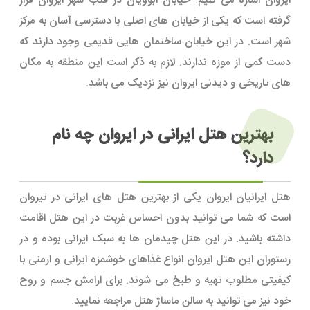
ایروان اشاره می کنیم. خیابان آبوویان در قلب شهر ایروان قرار
گرفته است که یکی از خیابان های اصلی با دسترسی آسان به مرکز
شهر است. در این خیابان ساختمان هایی قدیمی وجود دارند که
دست کمی از موزه ندارند. لازم به ذکر است این منطقه به مکان
های تاریخی و دیدنی ایروان نیز نزدیک می باشد.
بهترین هتل ایرانی در ایروان چه نام
دارد؟
هتل ایرانیان ایروان یکی از بهترین هتل های ایرانی در تیروان
است که شما می توانید بدون احساس غربت در این هتل اقامت
داشته باشید. در این هتل چیدمان ها به سبک ایرانی بوده و در
رستوران این هتل ایروان انواع غذاهای خوشمزه ایرانی و ارمنی با
کیفیتی مطلوب تهیه و طبخ می شوند. برای ارامش جسم و روح
خود نیز می توانید به سالن ماساژ هتل مراجعه نمایید.