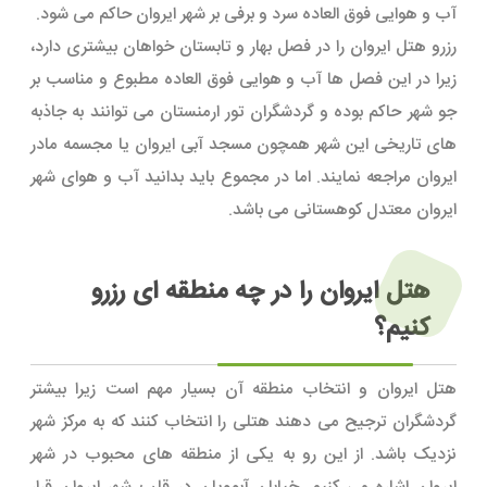
آب و هوایی فوق العاده سرد و برفی بر شهر ایروان حاکم می شود.
رزرو هتل ایروان را در فصل بهار و تابستان خواهان بیشتری دارد،
زیرا در این فصل ها آب و هوایی فوق العاده مطبوع و مناسب بر
جو شهر حاکم بوده و گردشگران تور ارمنستان می توانند به جاذبه
های تاریخی این شهر همچون مسجد آبی ایروان یا مجسمه مادر
ایروان مراجعه نمایند. اما در مجموع باید بدانید آب و هوای شهر
ایروان معتدل کوهستانی می باشد.
هتل ایروان را در چه منطقه ای رزرو
کنیم؟
هتل ایروان و انتخاب منطقه آن بسیار مهم است زیرا بیشتر
گردشگران ترجیح می دهند هتلی را انتخاب کنند که به مرکز شهر
نزدیک باشد. از این رو به یکی از منطقه های محبوب در شهر