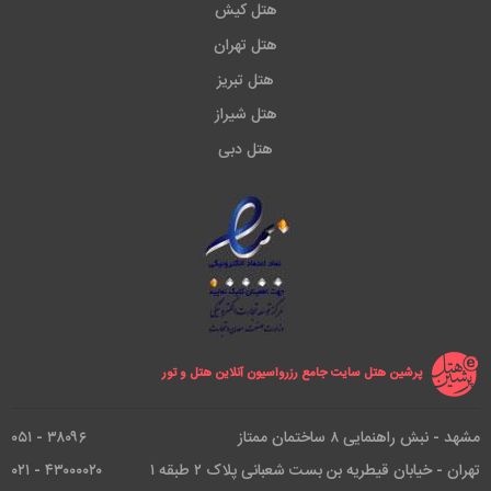
هتل کیش
هتل تهران
هتل تبریز
هتل شیراز
هتل دبی
پرشین هتل سایت جامع رزرواسیون آنلاین هتل و تور
مشهد - نبش راهنمایی ۸ ساختمان ممتاز
۳۸۰۹۶ - ۰۵۱
تهران - خیابان قیطریه بن بست شعبانی پلاک ۲ طبقه ۱
۴۳۰۰۰۰۲۰ - ۰۲۱