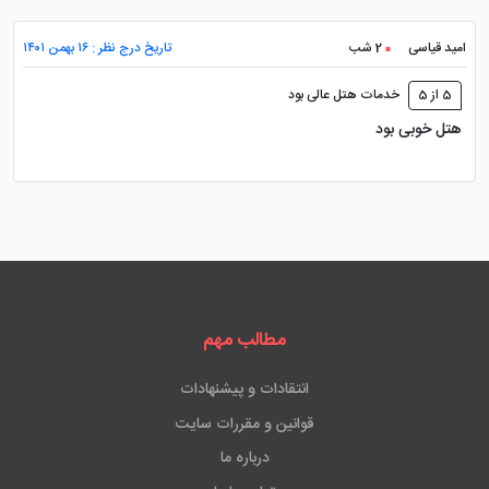
امید قیاسی
2 شب
تاریخ درج نظر : ۱۶ بهمن ۱۴۰۱
5 از 5
خدمات هتل عالی بود
هتل خوبی بود
مطالب مهم
انتقادات و پیشنهادات
قوانین و مقررات سایت
درباره ما