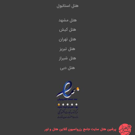
هتل استانبول
هتل مشهد
هتل کیش
هتل تهران
هتل تبریز
هتل شیراز
هتل دبی
پرشین هتل سایت جامع رزرواسیون آنلاین هتل و تور