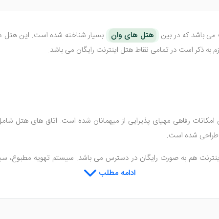
هتل های وان
زم به ذکر است در تمامی نقاط هتل اینترنت رایگان می باشد.
 طراحی شده است.
ینترنت هم به صورت رایگان در دسترس می باشد. سیستم تهویه مطبوع، سیس
، حوله، ملزومات بهداشتی و ... از اکانات داخل اتاق های هتل رویال پالاس
ادامه مطلب