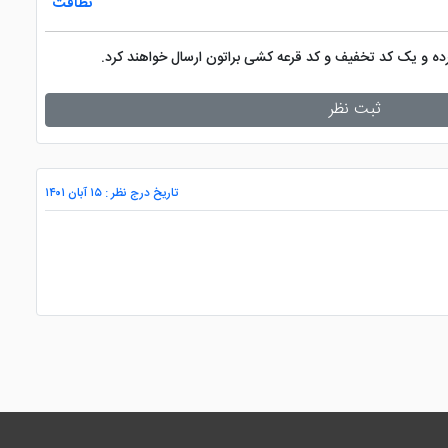
نظافت
کرده و یک کد تخفیف و کد قرعه کشی براتون ارسال خواهند کرد.
ثبت نظر
تاریخ درج نظر : ۱۵ آبان ۱۴۰۱