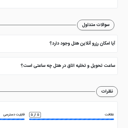
سوالات متداول
آیا امکان رزرو آنلاین هتل وجود دارد؟
بله، با انتخاب تاریخ ورود و خروج، نوع اتاق و تعداد نفرات می توانید پ
ساعت تحویل و تخلیه اتاق در هتل چه ساعتی است؟
ساعت تحویل اتاق ساعت 2 بعد از ظهر و ساعت تخلیه اتاق 12 ظهر می باشد
نظرات
نظافت
5 از 5
قابلیت دسترسی