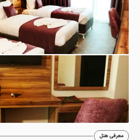
معرفی هتل