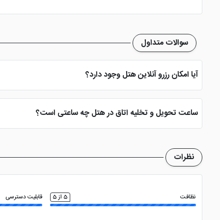
سوالات متداول
آیا امکان رزرو آنلاین هتل وجود دارد؟
بله، با انتخاب تاریخ ورود و خروج، نوع اتاق و تعداد نفرات می توانید پ
ساعت تحویل و تخلیه اتاق در هتل چه ساعتی است؟
ساعت تحویل اتاق ساعت 2 بعد از ظهر و ساعت تخلیه اتاق 12 ظهر می باشد
نظرات
نظافت
5 از 5
قابلیت دسترسی