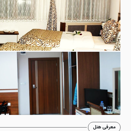
معرفی هتل