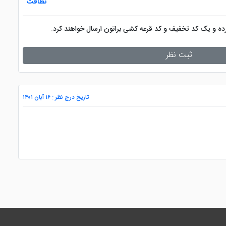
نظافت
کرده و یک کد تخفیف و کد قرعه کشی براتون ارسال خواهند کرد.
ثبت نظر
تاریخ درج نظر : ۱۶ آبان ۱۴۰۱