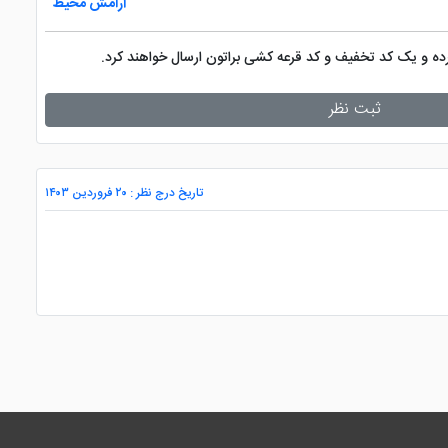
آرامش محیط
کرده و یک کد تخفیف و کد قرعه کشی براتون ارسال خواهند کرد.
ثبت نظر
تاریخ درج نظر : ۲۰ فروردین ۱۴۰۳