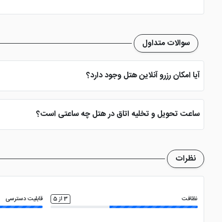
سوالات متداول
آیا امکان رزرو آنلاین هتل وجود دارد؟
بله، با انتخاب تاریخ ورود و خروج، نوع اتاق و تعداد نفرات می توانید پ
ساعت تحویل و تخلیه اتاق در هتل چه ساعتی است؟
ساعت تحویل اتاق ساعت 2 بعد از ظهر و ساعت تخلیه اتاق 12 ظهر می باشد
نظرات
نظافت
3 از 5
قابلیت دسترسی