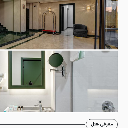
معرفی هتل