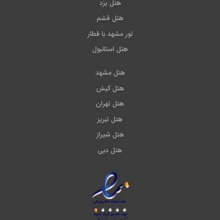
هتل یزد
هتل قشم
تور مشهد با قطار
هتل استانبول
هتل مشهد
هتل کیش
هتل تهران
هتل تبریز
هتل شیراز
هتل دبی