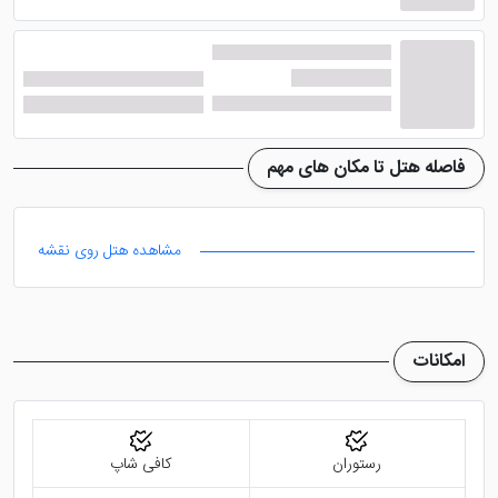
اتاق اگزکیوزتیو رو به دریا : 28 متر مربع، دستگاه چایساز و
قهوه ساز، خدمات روم سرویس، سیستم تهویه مطبوع، تراس
یا بالکن، حمام همراه دوش و ملزومات بهداشتی، تلویزیون
32 اینچ، اینترنت و تلفن رایگان
اتاق سوئیس نمای شهر : 27 متر مربع، سیستم تهویه
فاصله هتل تا مکان های مهم
مطبوع، تراس یا بالکن، حمام همراه دوش و ملزومات
بهداشتی، تلویزیون 32 اینچ، دستگاه چایساز و قهوه ساز،
مشاهده هتل روی نقشه
خدمات روم سرویس، تلفن و اینترنت رایگان
اتاق اگزکیوزتیو رو به باغ : 28 متر مربع، سیستم تهویه
مطبوع، تراس یا بالکن، حمام همراه دوش و ملزومات
امکانات
بهداشتی، دستگاه چایساز و قهوه ساز، خدمات روم سرویس،
تلویزیون 32 اینچ، اینترنت و تلفن رایگان، آب و چای رایگان
رستوران
کافی شاپ