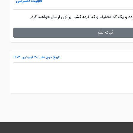
قابلیت دسترسی
کرده و یک کد تخفیف و کد قرعه کشی براتون ارسال خواهند کرد.
ثبت نظر
تاریخ درج نظر : ۲۰ فروردین ۱۴۰۳