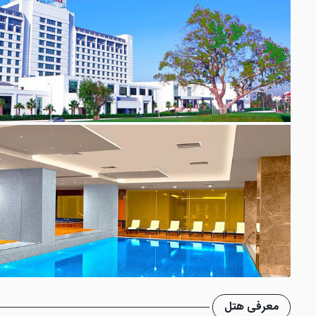
معرفی هتل