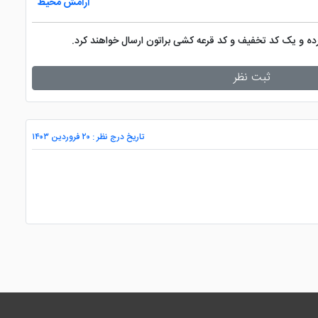
آرامش محیط
کرده و یک کد تخفیف و کد قرعه کشی براتون ارسال خواهند کرد.
ثبت نظر
تاریخ درج نظر : ۲۰ فروردین ۱۴۰۳