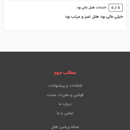
5 از 5
خدمات هتل عالی بود
خیلی عالی بود هتل تمیز و مرتب بود
مطالب مهم
انتقادات و پیشنهادات
قوانین و مقررات سایت
درباره ما
تماس با ما
مجله پرشین هتل