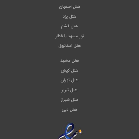
هتل اصفهان
هتل یزد
هتل قشم
تور مشهد با قطار
هتل استانبول
هتل مشهد
هتل کیش
هتل تهران
هتل تبریز
هتل شیراز
هتل دبی