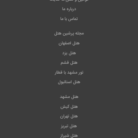
درباره ما
تماس با ما
مجله پرشین هتل
هتل اصفهان
هتل یزد
هتل قشم
تور مشهد با قطار
هتل استانبول
هتل مشهد
هتل کیش
هتل تهران
هتل تبریز
هتل شیراز