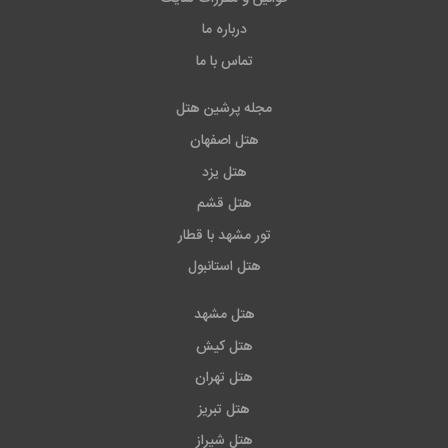
درباره ما
تماس با ما
مجله پرشین هتل
هتل اصفهان
هتل یزد
هتل قشم
تور مشهد با قطار
هتل استانبول
هتل مشهد
هتل کیش
هتل تهران
هتل تبریز
هتل شیراز