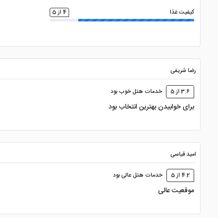
کیفیت غذا
4 از 5
رضا شریفی
3.6 از 5
خدمات هتل خوب بود
برای خوابیدن بهترین انتخاب بود
امید قیاسی
4.2 از 5
خدمات هتل عالی بود
موقعیت عالی