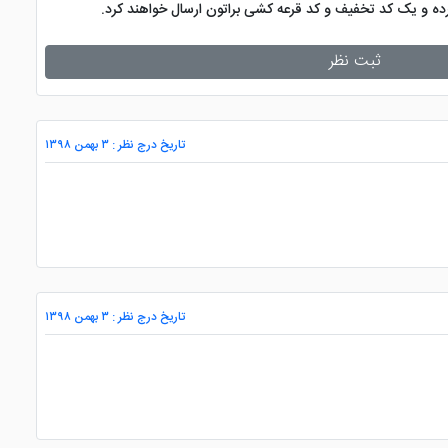
کرده و یک کد تخفیف و کد قرعه کشی براتون ارسال خواهند کرد.
ثبت نظر
تاریخ درج نظر : ۳ بهمن ۱۳۹۸
تاریخ درج نظر : ۳ بهمن ۱۳۹۸