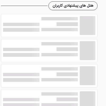
هتل های پیشنهادی کاربران