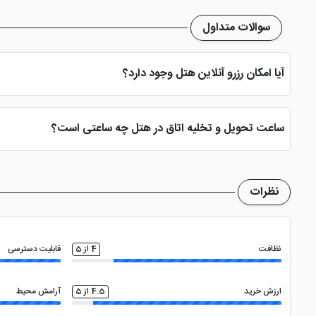
سوالات متداول
آیا امکان رزرو آنلاین هتل وجود دارد؟
بله، با انتخاب تاریخ ورود و خروج، نوع اتاق و تعداد نفرات می توانید پ
ساعت تحویل و تخلیه اتاق در هتل چه ساعتی است؟
ساعت تحویل اتاق ساعت 2 بعد از ظهر و ساعت تخلیه اتاق 12 ظهر می باشد
نظرات
نظافت
4 از 5
قابلیت دسترسی
ارزش خرید
4.5 از 5
آرامش محیط