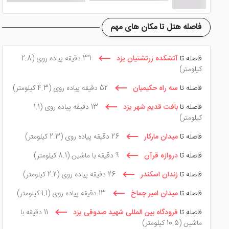
فاصله هتل تا مکان های مهم
فاصله تا
آتشکده زرتشتیان یزد
39 دقیقه پیاده روی
(2.8
کیلومتر)
فاصله تا
سه راه حکیمیان
52 دقیقه پیاده روی
(4.3 کیلومتر)
فاصله تا
بافت قدیم شهر یزد
13 دقیقه پیاده روی
(1.1
کیلومتر)
فاصله تا
میدان مارکار
26 دقیقه پیاده روی
(2.3 کیلومتر)
فاصله تا
دروازه قرآن
9 دقیقه با ماشین
(8.1 کیلومتر)
فاصله تا
زندان اسکندر
26 دقیقه پیاده روی
(2.2 کیلومتر)
فاصله تا
میدان امیر چماخ
13 دقیقه پیاده روی
(1.1 کیلومتر)
فاصله تا
فرودگاه بین المللی شهید صدوقی یزد
11 دقیقه با
ماشین
(10.5 کیلومتر)