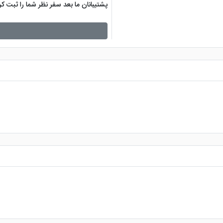
پشتیبانان ما بعد سفر نظر شما را ثبت 