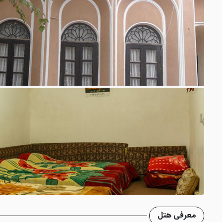
معرفی هتل