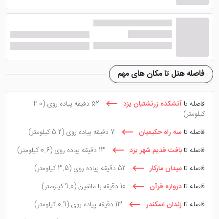
فاصله هتل تا مکان های مهم
فاصله تا
آتشکده زرتشتیان یزد
52 دقیقه پیاده روی
(4.0
کیلومتر)
فاصله تا
سه راه حکیمیان
7 دقیقه پیاده روی
(5.2 کیلومتر)
فاصله تا
بافت قدیم شهر یزد
13 دقیقه پیاده روی
(0.6 کیلومتر)
فاصله تا
میدان مارکار
52 دقیقه پیاده روی
(3.5 کیلومتر)
فاصله تا
دروازه قرآن
10 دقیقه با ماشین
(9.0 کیلومتر)
فاصله تا
زندان اسکندر
13 دقیقه پیاده روی
(0.9 کیلومتر)