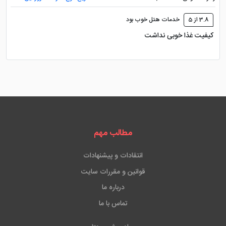
3.8 از 5
خدمات هتل خوب بود
کیفیت غذا خوبی نداشت
مطالب مهم
انتقادات و پیشنهادات
قوانین و مقررات سایت
درباره ما
تماس با ما