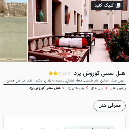
کلیک کنید
هتل سنتی کوروش یزد
آدرس هتل : خیابان امام خمینی، محله فهادان، نرسیده به زندان اسکندر، مقابل سازمان صنایع دستی و گردشگری
پرشین هتل
رزرو هتل
رزرو هتل یزد
هتل سنتی کوروش یزد
معرفی هتل