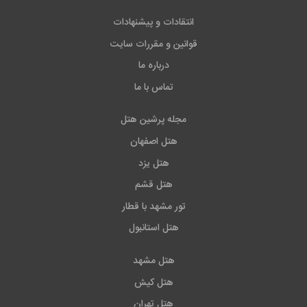
انتقادات و پیشنهادات
قوانین و مقررات سایت
درباره ما
تماس با ما
مجله پرشین هتل
هتل اصفهان
هتل یزد
هتل قشم
تور مشهد با قطار
هتل استانبول
هتل مشهد
هتل کیش
هتل تهران