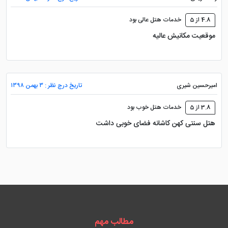
4.8 از 5
خدمات هتل عالی بود
موقعیت مکانیش عالیه
امیرحسین شیری
تاریخ درج نظر : ۳ بهمن ۱۳۹۸
3.8 از 5
خدمات هتل خوب بود
هتل سنتی کهن کاشانه فضای خوبی داشت
مطالب مهم