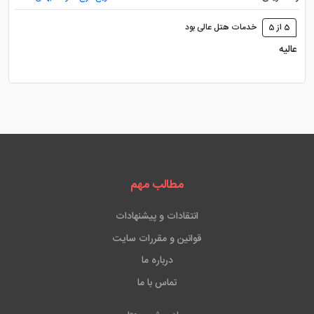
5 از 5
خدمات هتل عالی بود
عالیه
مطالب مهم
انتقادات و پیشنهادات
قوانین و مقررات سایت
درباره ما
تماس با ما