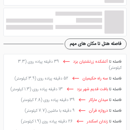
فاصله هتل تا مکان های مهم
فاصله تا
آتشکده زرتشتیان یزد
39 دقیقه پیاده روی
(3.3
کیلومتر)
فاصله تا
سه راه حکیمیان
52 دقیقه پیاده روی
(3.9 کیلومتر)
فاصله تا
بافت قدیم شهر یزد
13 دقیقه پیاده روی
(1.3 کیلومتر)
فاصله تا
میدان مارکار
39 دقیقه پیاده روی
(2.8 کیلومتر)
فاصله تا
دروازه قرآن
9 دقیقه با ماشین
(7.7 کیلومتر)
فاصله تا
زندان اسکندر
26 دقیقه پیاده روی
(1.9 کیلومتر)