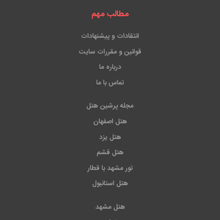
مطالب مهم
انتقادات و پیشنهادات
قوانین و مقررات سایت
درباره ما
تماس با ما
مجله پرشین هتل
هتل اصفهان
هتل یزد
هتل قشم
تور مشهد با قطار
هتل استانبول
هتل مشهد