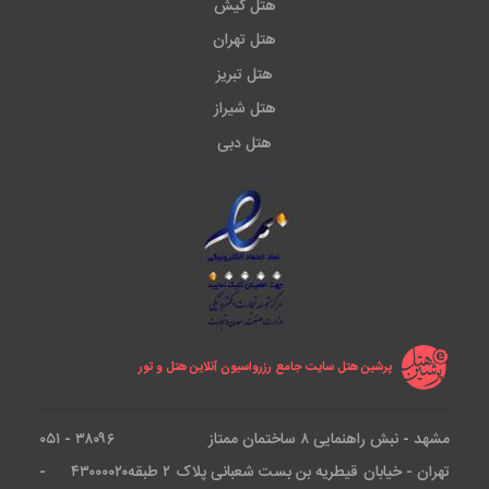
هتل کیش
هتل تهران
هتل تبریز
هتل شیراز
هتل دبی
پرشین هتل سایت جامع رزرواسیون آنلاین هتل و تور
مشهد - نبش راهنمایی ۸ ساختمان ممتاز
۳۸۰۹۶ - ۰۵۱
تهران - خیابان قیطریه بن بست شعبانی پلاک ۲ طبقه
۴۳۰۰۰۰۲۰ -