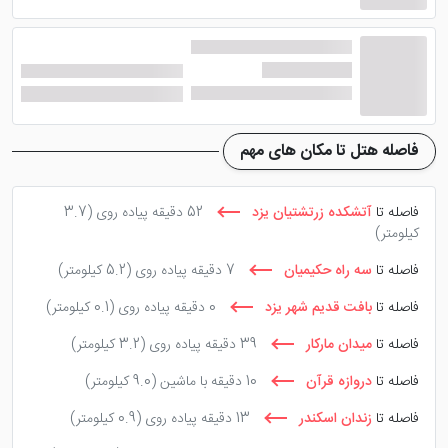
فاصله هتل تا مکان های مهم
فاصله تا
آتشکده زرتشتیان یزد
52 دقیقه پیاده روی
(3.7
کیلومتر)
فاصله تا
سه راه حکیمیان
7 دقیقه پیاده روی
(5.2 کیلومتر)
فاصله تا
بافت قدیم شهر یزد
0 دقیقه پیاده روی
(0.1 کیلومتر)
فاصله تا
میدان مارکار
39 دقیقه پیاده روی
(3.2 کیلومتر)
فاصله تا
دروازه قرآن
10 دقیقه با ماشین
(9.0 کیلومتر)
فاصله تا
زندان اسکندر
13 دقیقه پیاده روی
(0.9 کیلومتر)