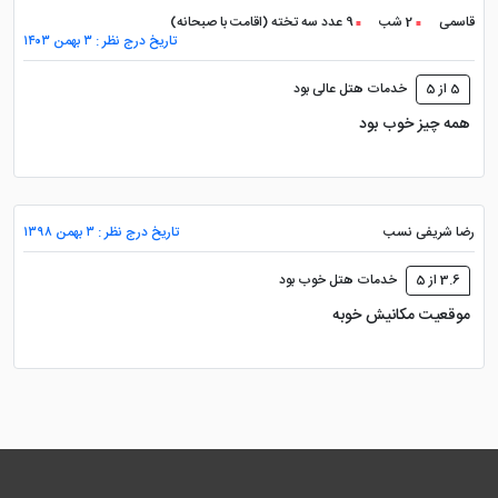
قاسمی
2 شب
9 عدد سه تخته (اقامت با صبحانه)
تاریخ درج نظر : ۳ بهمن ۱۴۰۳
5 از 5
خدمات هتل عالی بود
همه چیز خوب بود
رضا شریفی نسب
تاریخ درج نظر : ۳ بهمن ۱۳۹۸
3.6 از 5
خدمات هتل خوب بود
موقعیت مکانیش خوبه