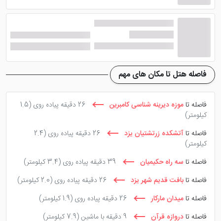
فاصله هتل تا مکان های مهم
فاصله تا
موزه دیرینه شناسی کامبرین
26 دقیقه پیاده روی
(1.5
کیلومتر)
فاصله تا
آتشکده زرتشتیان یزد
26 دقیقه پیاده روی
(2.4
کیلومتر)
فاصله تا
سه راه حکیمیان
39 دقیقه پیاده روی
(3.4 کیلومتر)
فاصله تا
بافت قدیم شهر یزد
26 دقیقه پیاده روی
(2.0 کیلومتر)
فاصله تا
میدان مارکار
26 دقیقه پیاده روی
(1.9 کیلومتر)
فاصله تا
دروازه قرآن
9 دقیقه با ماشین
(7.9 کیلومتر)