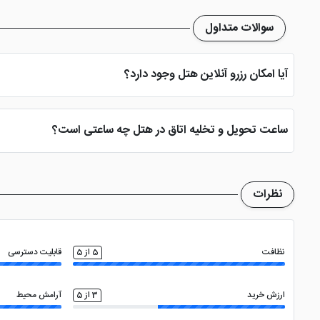
سوالات متداول
آیا امکان رزرو آنلاین هتل وجود دارد؟
بله، با انتخاب تاریخ ورود و خروج، نوع اتاق و تعداد نفرات می توانید پ
ساعت تحویل و تخلیه اتاق در هتل چه ساعتی است؟
ساعت تحویل اتاق ساعت 2 بعد از ظهر و ساعت تخلیه اتاق 12 ظهر می باشد
نظرات
نظافت
5 از 5
قابلیت دسترسی
ارزش خرید
3 از 5
آرامش محیط