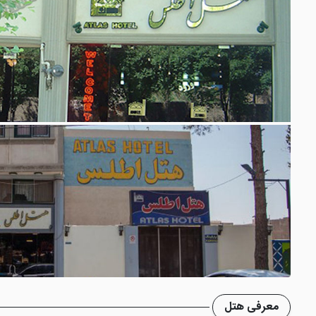
معرفی هتل