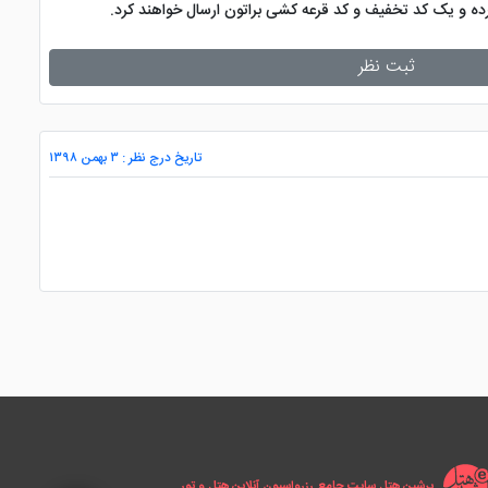
کرده و یک کد تخفیف و کد قرعه کشی براتون ارسال خواهند کرد.
ثبت نظر
تاریخ درج نظر : ۳ بهمن ۱۳۹۸
پرشین هتل سایت جامع رزرواسیون آنلاین هتل و تور