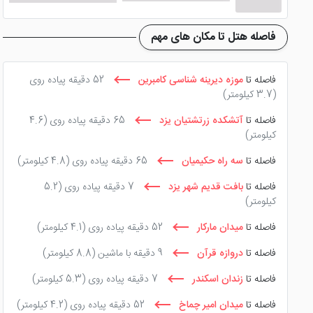
فاصله هتل تا مکان های مهم
فاصله تا
موزه دیرینه شناسی کامبرین
52 دقیقه پیاده روی
(3.7 کیلومتر)
فاصله تا
آتشکده زرتشتیان یزد
65 دقیقه پیاده روی
(4.6
کیلومتر)
فاصله تا
سه راه حکیمیان
65 دقیقه پیاده روی
(4.8 کیلومتر)
فاصله تا
بافت قدیم شهر یزد
7 دقیقه پیاده روی
(5.2
کیلومتر)
فاصله تا
میدان مارکار
52 دقیقه پیاده روی
(4.1 کیلومتر)
فاصله تا
دروازه قرآن
9 دقیقه با ماشین
(8.8 کیلومتر)
فاصله تا
زندان اسکندر
7 دقیقه پیاده روی
(5.3 کیلومتر)
فاصله تا
میدان امیر چماخ
52 دقیقه پیاده روی
(4.2 کیلومتر)