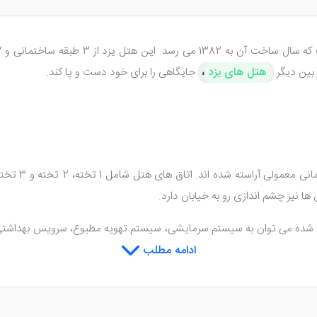
هتل های یزد
،
جایگاهی را برای خود دست و پا کند.
17 واحد اقام
ها نیز چشم اندازی رو به خیابان دارد.
یه شده می توان به سیستم سرمایشی، سیستم تهویه مطبوع، سرویس بهداشتی، 
در داخل اتاق ها گذاشته شده است.
ادامه مطلب