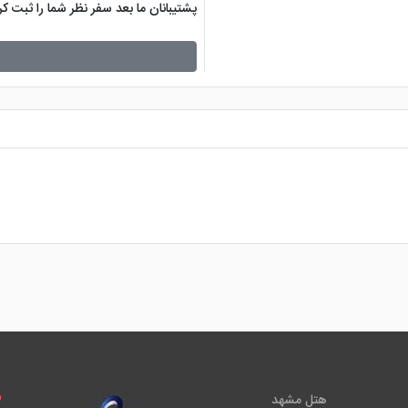
پشتیبانان ما بعد سفر نظر شما را ثبت 
هتل مشهد