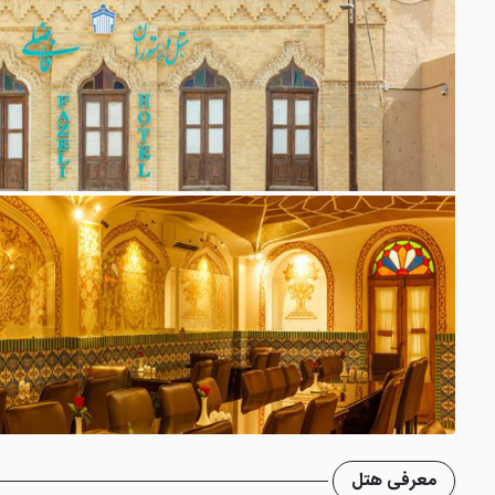
معرفی هتل