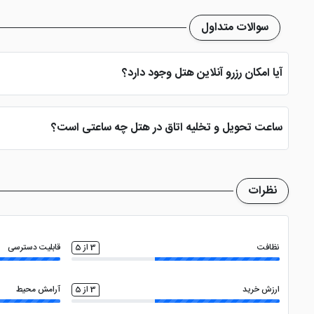
سوالات متداول
آیا امکان رزرو آنلاین هتل وجود دارد؟
بله، با انتخاب تاریخ ورود و خروج، نوع اتاق و تعداد نفرات می توانید پ
ساعت تحویل و تخلیه اتاق در هتل چه ساعتی است؟
ساعت تحویل اتاق ساعت 2 بعد از ظهر و ساعت تخلیه اتاق 12 ظهر می باشد
نظرات
نظافت
3 از 5
قابلیت دسترسی
ارزش خرید
3 از 5
آرامش محیط