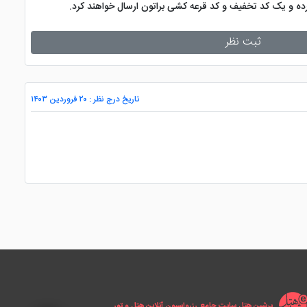
کرده و یک کد تخفیف و کد قرعه کشی براتون ارسال خواهند کرد.
ثبت نظر
تاریخ درج نظر : ۲۰ فروردین ۱۴۰۳
پرشین هتل سایت جامع رزرواسیون آنلاین هتل و تور