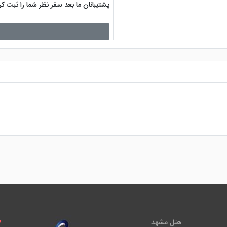
پشتیبانان ما بعد سفر نظر شما را ثبت 
هتل مشهد