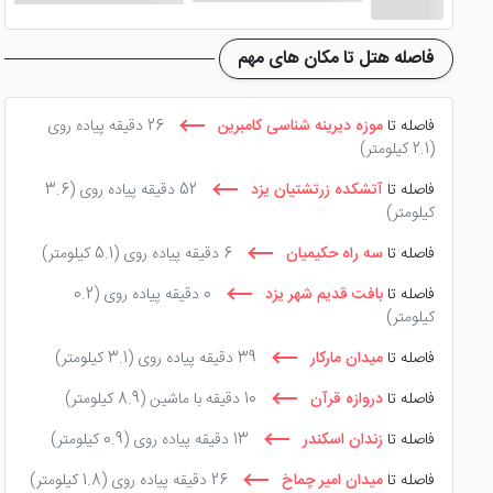
فاصله هتل تا مکان های مهم
فاصله تا
موزه دیرینه شناسی کامبرین
26 دقیقه پیاده روی
(2.1 کیلومتر)
فاصله تا
آتشکده زرتشتیان یزد
52 دقیقه پیاده روی
(3.6
کیلومتر)
فاصله تا
سه راه حکیمیان
6 دقیقه پیاده روی
(5.1 کیلومتر)
فاصله تا
بافت قدیم شهر یزد
0 دقیقه پیاده روی
(0.2
کیلومتر)
فاصله تا
میدان مارکار
39 دقیقه پیاده روی
(3.1 کیلومتر)
فاصله تا
دروازه قرآن
10 دقیقه با ماشین
(8.9 کیلومتر)
فاصله تا
زندان اسکندر
13 دقیقه پیاده روی
(0.9 کیلومتر)
فاصله تا
میدان امیر چماخ
26 دقیقه پیاده روی
(1.8 کیلومتر)