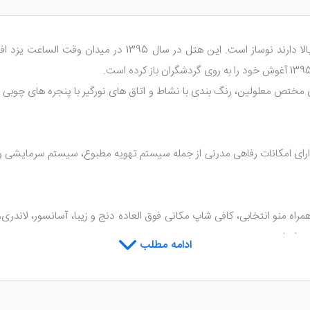
برخلاف دیگر هتل های سنتی که قدمتی بالا دارند نوساز 
لاوه بر طراحی سنتی، دارای امکانات رفاهی مدرنی از جمله سیستم تهویه مطبوع، سیستم 
 همراه منو انتخابی، کافی شاپ مکانی فوق العاده دنج و زیبا، آسانسور، لاندر
 به شما هدیه می دهد.
ادامه مطلب