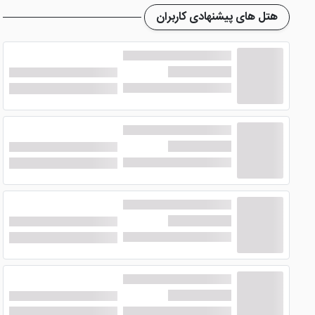
هتل های پیشنهادی کاربران