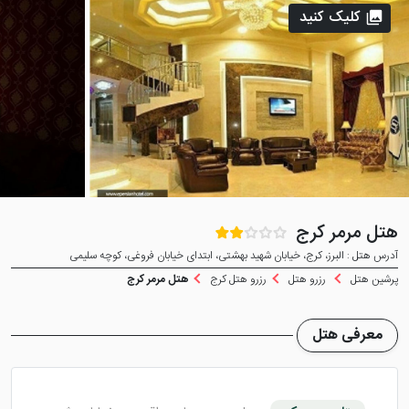
کلیک کنید
هتل مرمر کرج
آدرس هتل : البرز، کرج، خیابان شهید بهشتی، ابتدای خیابان فروغی، کوچه سلیمی
پرشین هتل
رزرو هتل
رزرو هتل کرج
هتل مرمر کرج
معرفی هتل