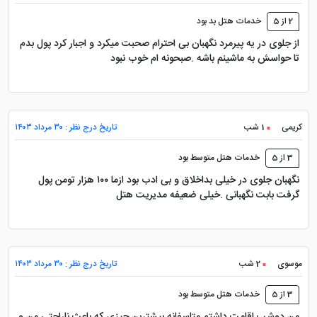
2 از 5
خدمات هتل بد بود
از جلوی در یه پیرمرد نگهبان بی احترام صحبت میکرد و اجبار کرد پول بدم
تا حواسش به ماشینم باشه .صبحونه ام خوب نبود
کریمی
1 شب
تاریخ درج نظر : ۳۰ مرداد ۱۴۰۳
3 از 5
خدمات هتل متوسط بود
نگهبان جلوی در خیلی بداخلاق و بی ادب بود ازما ۱۰۰ هزار تومن پول
گرفت بابت نگهبانی .خیلی ضعیفه مدیریت هتل
موسوی
2 شب
تاریخ درج نظر : ۳۰ مرداد ۱۴۰۳
3 از 5
خدمات هتل متوسط بود