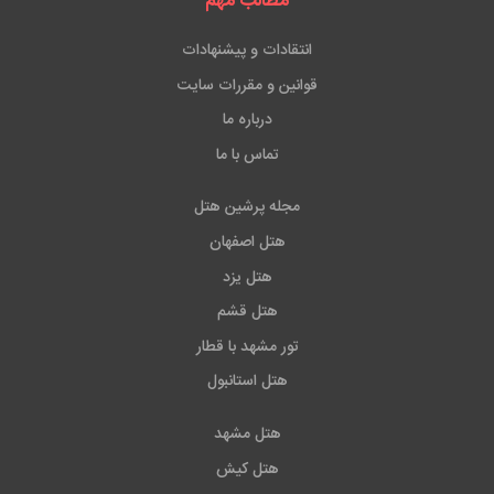
مطالب مهم
انتقادات و پیشنهادات
قوانین و مقررات سایت
درباره ما
تماس با ما
مجله پرشین هتل
هتل اصفهان
هتل یزد
هتل قشم
تور مشهد با قطار
هتل استانبول
هتل مشهد
هتل کیش