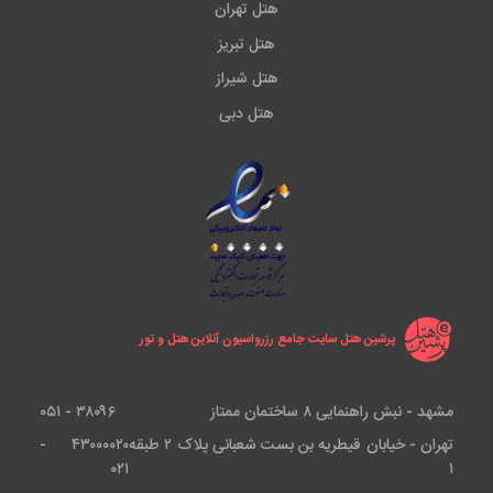
هتل تهران
هتل تبریز
هتل شیراز
هتل دبی
پرشین هتل سایت جامع رزرواسیون آنلاین هتل و تور
مشهد - نبش راهنمایی ۸ ساختمان ممتاز
۳۸۰۹۶ - ۰۵۱
تهران - خیابان قیطریه بن بست شعبانی پلاک ۲ طبقه
۴۳۰۰۰۰۲۰ -
۰۲۱
۱