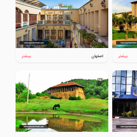
بیشتر
اصفهان
بیشتر