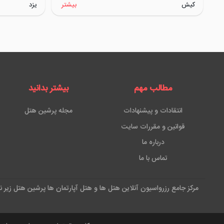
کیش
بیشتر
یزد
مطالب مهم
بیشتر بدانید
انتقادات و پیشنهادات
مجله پرشین هتل
قوانین و مقررات سایت
درباره ما
تماس با ما
مرکز جامع رزرواسیون آنلاین هتل ها و هتل آپارتمان ها پرشین هتل زیر 