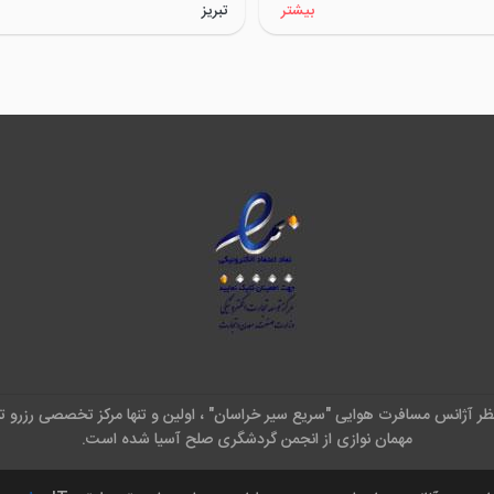
بیشتر
تبریز
نظر آژانس مسافرت هوایی "سریع سیر خراسان" ، اولین و تنها مرکز تخصصی رزرو ت
مهمان نوازی از انجمن گردشگری صلح آسیا شده است.