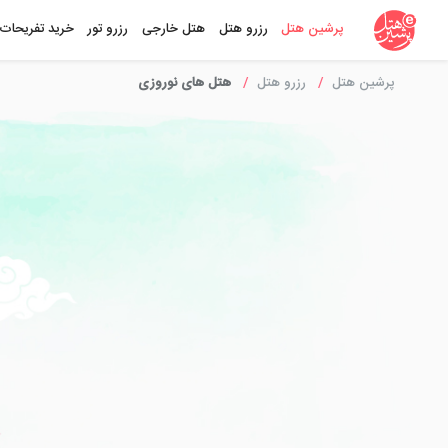
پرشین هتل
رزرو هتل
هتل خارجی
رزرو تور
خرید تفریحات
پرشین هتل
رزرو هتل
هتل های نوروزی