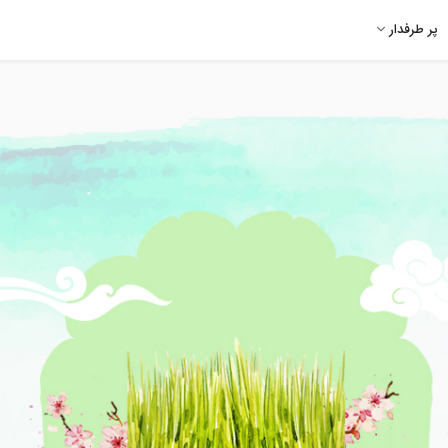
پر طرفدار