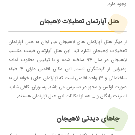
وجود دارد.
هتل آپارتمان تعطیلات لاهیجان
از دیگر هتل آپارتمان های لاهیجان می توان به هتل آپارتمان
تعطیلات لاهیجان اشاره کرد. این هتل آپارتمان قیمت مناسب
لاهیجان در سال 94 ساخته شده و با کیفیتی مطلوب آماده
پذیرایی از گردشگران است. این مکان اقامتی دارای 4 طبقه
ساختمانی و 13 واحد اقامتی است که آپارتمان های 1 خوابه آن به
صورت لوکس و مجهز در دسترس می باشد. رستوران، کافی شاپ،
اینترنت رایگان و ... هم از امکانات این هتل آپارتمان هستند.
جاهای دیدنی لاهیجان