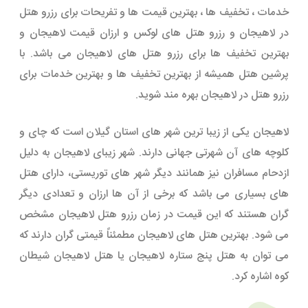
خدمات ، تخفیف ها ، بهترین قیمت ها و تفریحات برای رزرو هتل
در لاهیجان و رزرو هتل های لوکس و ارزان قیمت لاهیجان و
بهترین تخفیف ها برای رزرو هتل های لاهیجان می باشد. با
پرشین هتل همیشه از بهترین تخفیف ها و بهترین خدمات برای
رزرو هتل در لاهیجان بهره مند شوید.
لاهیجان یکی از زیبا ترین شهر های استان گیلان است که چای و
کلوچه های آن شهرتی جهانی دارند. شهر زیبای لاهیجان به دلیل
ازدحام مسافران نیز همانند دیگر شهر های توریستی، دارای هتل
های بسیاری می باشد که برخی از آن ها ارزان و تعدادی دیگر
گران هستند که این قیمت در زمان رزرو هتل لاهیجان مشخص
می شود. بهترین هتل های لاهیجان مطمئناً قیمتی گران دارند که
می توان به هتل پنج ستاره لاهیجان یا هتل لاهیجان شیطان
کوه اشاره کرد.