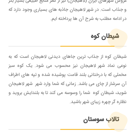
عروس شهرهای ایران (لاهیجان) نیز از نظر منابع طبیعی بسیار بکر
و جذاب است. در شهر لاهیجان جاذبه های بسیاری وجود دارد که
در ادامه مطلب به شرح آن ها پرداخته ایم.
شیطان کوه
شیطان کوه از جذاب ترین جاهای دیدنی لاهیجان است که به
نوعی نماد شهر لاهیجان نیز محسوب می شود. یک کوه سبز
مخملی که با درختانی بلند قامت پوشیده شده و تپه های اطراف
آن سرشار از چای می باشد. زمانی که شما وارد شهر شهر لاهیجان
شوید، شیطان کوه شما را وسوسه می کند تا به بلندایش بروید و
نظاره گر چهره زیبای شهر باشید.
تالاب سوستان