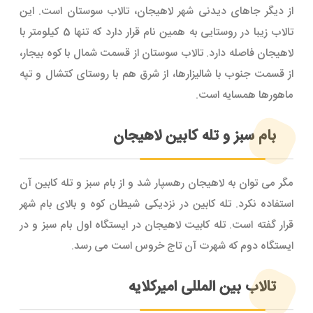
از دیگر جاهای دیدنی شهر لاهیجان، تالاب سوستان است. این
تالاب زیبا در روستایی به همین نام قرار دارد که تنها 5 کیلومتر با
لاهیجان فاصله دارد. تالاب سوستان از قسمت شمال با کوه بیجار،
از قسمت جنوب با شالیزارها، از شرق هم با روستای کتشال و تپه
ماهورها همسایه است.
بام سبز و تله کابین لاهیجان
مگر می توان به لاهیجان رهسپار شد و از بام سبز و تله کابین آن
استفاده نکرد. تله کابین در نزدیکی شیطان کوه و بالای بام شهر
قرار گفته است. تله کابیت لاهیجان در ایستگاه اول بام سبز و در
ایستگاه دوم که شهرت آن تاج خروس است می رسد.
تالاب بین المللی امیرکلایه