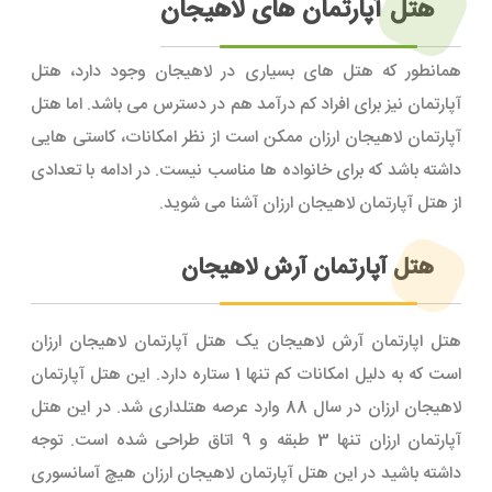
هتل آپارتمان های لاهیجان
همانطور که هتل های بسیاری در لاهیجان وجود دارد، هتل
آپارتمان نیز برای افراد کم درآمد هم در دسترس می باشد. اما هتل
آپارتمان لاهیجان ارزان ممکن است از نظر امکانات، کاستی هایی
داشته باشد که برای خانواده ها مناسب نیست. در ادامه با تعدادی
از هتل آپارتمان لاهیجان ارزان آشنا می شوید.
هتل آپارتمان آرش لاهیجان
هتل اپارتمان آرش لاهیجان یک هتل آپارتمان لاهیجان ارزان
است که به دلیل امکانات کم تنها 1 ستاره دارد. این هتل آپارتمان
لاهیجان ارزان در سال 88 وارد عرصه هتلداری شد. در این هتل
آپارتمان ارزان تنها 3 طبقه و 9 اتاق طراحی شده است. توجه
داشته باشید در این هتل آپارتمان لاهیجان ارزان هیچ آسانسوری