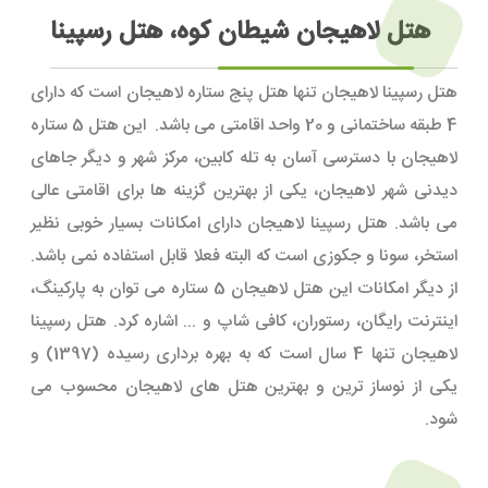
هتل لاهیجان شیطان کوه، هتل رسپینا
هتل رسپینا لاهیجان تنها هتل پنج ستاره لاهیجان است که دارای
4 طبقه ساختمانی و 20 واحد اقامتی می باشد. این هتل 5 ستاره
لاهیجان با دسترسی آسان به تله کابین، مرکز شهر و دیگر جاهای
دیدنی شهر لاهیجان، یکی از بهترین گزینه ها برای اقامتی عالی
می باشد. هتل رسپینا لاهیجان دارای امکانات بسیار خوبی نظیر
استخر، سونا و جکوزی است که البته فعلا قابل استفاده نمی باشد.
از دیگر امکانات این هتل لاهیجان 5 ستاره می توان به پارکینگ،
اینترنت رایگان، رستوران، کافی شاپ و ... اشاره کرد. هتل رسپینا
لاهیجان تنها 4 سال است که به بهره برداری رسیده (1397) و
یکی از نوساز ترین و بهترین هتل های لاهیجان محسوب می
شود.