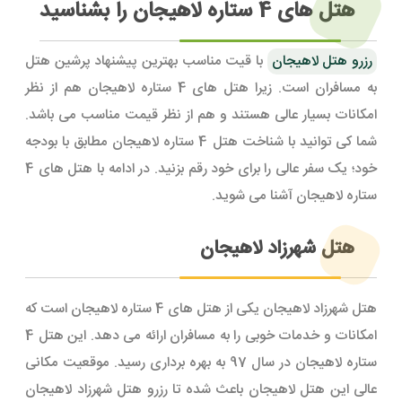
هتل های 4 ستاره لاهیجان را بشناسید
رزرو هتل لاهیجان
با قیت مناسب بهترین پیشنهاد پرشین هتل
به مسافران است. زیرا هتل های 4 ستاره لاهیجان هم از نظر
امکانات بسیار عالی هستند و هم از نظر قیمت مناسب می باشد.
شما کی توانید با شناخت هتل 4 ستاره لاهیجان مطابق با بودجه
خود؛ یک سفر عالی را برای خود رقم بزنید. در ادامه با هتل های 4
ستاره لاهیجان آشنا می شوید.
هتل شهرزاد لاهیجان
هتل شهرزاد لاهیجان یکی از هتل های 4 ستاره لاهیجان است که
امکانات و خدمات خوبی را به مسافران ارائه می دهد. این هتل 4
ستاره لاهیجان در سال 97 به بهره برداری رسید. موقعیت مکانی
عالی این هتل لاهیجان باعث شده تا رزرو هتل شهرزاد لاهیجان