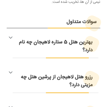
نیمی از آن ها، تخریب شده است.
سوالات متداول
بهترین هتل 5 ستاره لاهیجان چه نام
دارد؟
هتل لاهیجان شیطان کوه که به نام هتل رسپینا شناخته می
شود بهترین هتل 5 ستاره لاهیجان است
رزرو هتل لاهیجان از پرشین هتل چه
مزیتی دارد؟
با رزرو هتل لاهیجان از پرشین هتل علاوه بر کمترین قیمت