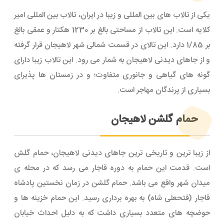
یکی از تالاب های بین المللی و زیبا در ایران، تالاب بین المللی امیر
کلایه است. این تالاب از مساحتی بالغ بر 1230 هکتار و عمقی بالغ
بر 1/85 دارد. این تالای در قسمت شمالی شهر لاهیجان قرار گرفته
و از جاهای دیدنی لاهیجان به شمار می رود. این تالاب زیبا دارای
گونه های گیاهی و جانوری متفاوت؛ و در زمستان ها پذیرای
بسیاری از پرندگان مهاجر است.
حمام گلشن لاهیجان
از زیبا ترین و تاریخی ترین جاهای دیدنی لاهیجان، حمام گلش
است. قدمت این حمام به دوره قاجار می رسد که در محله ی
میدان شهر واقع می باشد. حمام گلشن در زمان نخستین پادشاه
قاجار (فتحعلی شاه) به بهره برداری رسید. این حمام خزینه ها و
حوضچه های متعدد بسیاری داشت که به دلیل احداث خیابان