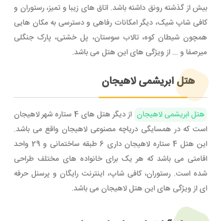
بیش از گذشته رونق داشته باشد. اتاق های زیبا و تمیز، رستوران و
کافی شاپ شیک، دیگر امکانات رفاهی و دسترسی به مکان هایی
همچون شیطان کوه، تالاب سوستان، پل خشتی، پارک جنگلی
میرصفا و ... از ویژگی های این هتل می باشد.
هتل ابریشمی لاهیجان
هتل ابریشمی لاهیجان
از دیگر هتل های 4 ستاره شهر لاهیجان
است که در همسایگی دریاچه مصنوعی لاهیجان واقع می باشد.
این هتل 4 ستاره لاهیجان داری 6 طبقه ساختمانی و 29 واحد
اقامتی می باشد که هر یک برای خانواده های مختلف طراحی
شده است. رستوران، کافی شاپ، اینترنت رایگان و پرسنل حرفه
ای از ویژگی های این هتل لاهیجان می باشد.