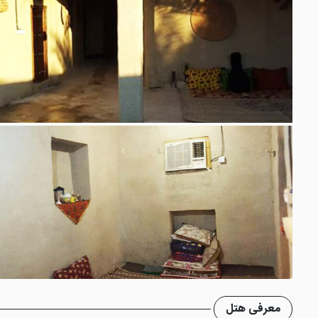
معرفی هتل