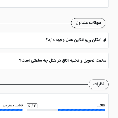
سوالات متداول
آیا امکان رزرو آنلاین هتل وجود دارد؟
بله، با انتخاب تاریخ ورود و خروج، نوع اتاق و تعداد نفرات می توانید پ
ساعت تحویل و تخلیه اتاق در هتل چه ساعتی است؟
ساعت تحویل اتاق ساعت 2 بعد از ظهر و ساعت تخلیه اتاق 12 ظهر می باشد
نظرات
نظافت
3 از 5
قابلیت دسترسی