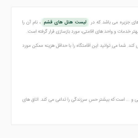
ای جزیره می باشد که در
لیست هتل های قشم
، نام آن را
ند. شما می توانید این اقامتگاه را با حداقل هزینه ممکن مورد
ی و ... است که بیشتر حس سرزندگی را تداعی می کند. اتاق های
 اتاق ها اقامت داشته باشند.
 مهمان استراحتی خاطره انگیز خواهند کرد. سرویس بهداشتی، حمام،