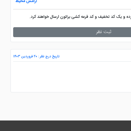
آرامش محیط
کرده و یک کد تخفیف و کد قرعه کشی براتون ارسال خواهند کرد.
ثبت نظر
تاریخ درج نظر : ۲۰ فروردین ۱۴۰۳