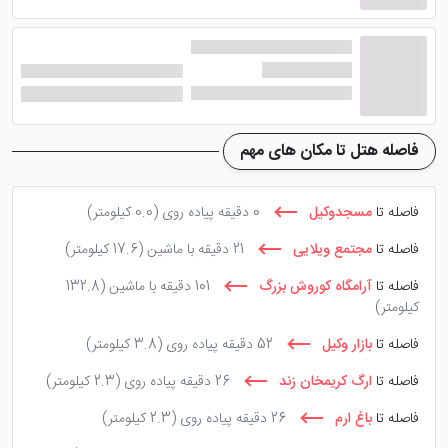
صفا و پل صفا هم از دیگر مکان‌های قریب به این هتل در
شیراز است.
فاصله هتل تا مکان های مهم
فاصله تا
مسجدوکیل
0 دقیقه پیاده روی
(0.0 کیلومتر)
فاصله تا
مجتمع ویلایی
21 دقیقه با ماشین
(17.6 کیلومتر)
فاصله تا
آرامگاه کوروش بزرگ
101 دقیقه با ماشین
(132.8
کیلومتر)
فاصله تا
بازار وکیل
52 دقیقه پیاده روی
(3.8 کیلومتر)
فاصله تا
ارگ کریمخان زند
26 دقیقه پیاده روی
(2.3 کیلومتر)
فاصله تا
باغ ارم
26 دقیقه پیاده روی
(2.3 کیلومتر)