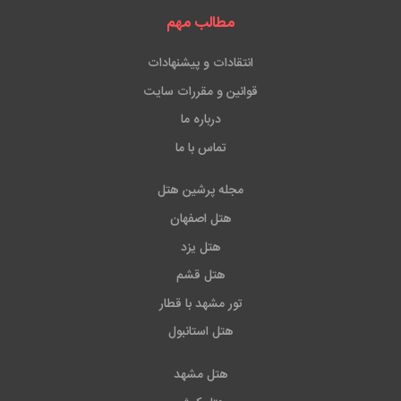
مطالب مهم
انتقادات و پیشنهادات
قوانین و مقررات سایت
درباره ما
تماس با ما
مجله پرشین هتل
هتل اصفهان
هتل یزد
هتل قشم
تور مشهد با قطار
هتل استانبول
هتل مشهد