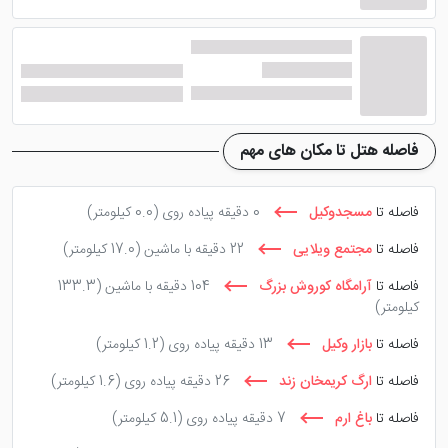
فاصله هتل تا مکان های مهم
فاصله تا
مسجدوکیل
0 دقیقه پیاده روی
(0.0 کیلومتر)
فاصله تا
مجتمع ویلایی
22 دقیقه با ماشین
(17.0 کیلومتر)
فاصله تا
آرامگاه کوروش بزرگ
104 دقیقه با ماشین
(133.3
کیلومتر)
فاصله تا
بازار وکیل
13 دقیقه پیاده روی
(1.2 کیلومتر)
فاصله تا
ارگ کریمخان زند
26 دقیقه پیاده روی
(1.6 کیلومتر)
فاصله تا
باغ ارم
7 دقیقه پیاده روی
(5.1 کیلومتر)