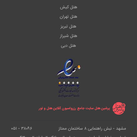
هتل کیش
هتل تهران
هتل تبریز
هتل شیراز
هتل دبی
پرشین هتل سایت جامع رزرواسیون آنلاین هتل و تور
مشهد - نبش راهنمایی ۸ ساختمان ممتاز
۳۸۰۹۶ - ۰۵۱