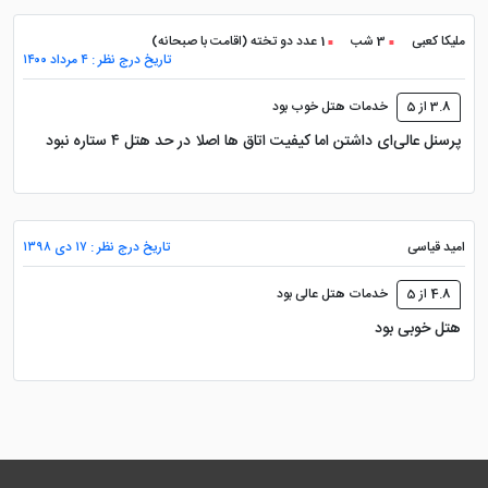
ملیکا کعبی
3 شب
1 عدد دو تخته (اقامت با صبحانه)
تاریخ درج نظر : ۴ مرداد ۱۴۰۰
3.8 از 5
خدمات هتل خوب بود
پرسنل عالی‌ای داشتن اما کیفیت اتاق ها اصلا در حد هتل ۴ ستاره نبود
امید قیاسی
تاریخ درج نظر : ۱۷ دی ۱۳۹۸
4.8 از 5
خدمات هتل عالی بود
هتل خوبی بود