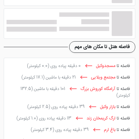
فاصله هتل تا مکان های مهم
فاصله تا
مسجدوکیل
0 دقیقه پیاده روی
(0.0 کیلومتر)
فاصله تا
مجتمع ویلایی
21 دقیقه با ماشین
(17.1 کیلومتر)
فاصله تا
آرامگاه کوروش بزرگ
101 دقیقه با ماشین
(132.5
کیلومتر)
فاصله تا
بازار وکیل
39 دقیقه پیاده روی
(2.5 کیلومتر)
فاصله تا
ارگ کریمخان زند
13 دقیقه پیاده روی
(1.0 کیلومتر)
فاصله تا
باغ ارم
39 دقیقه پیاده روی
(3.4 کیلومتر)