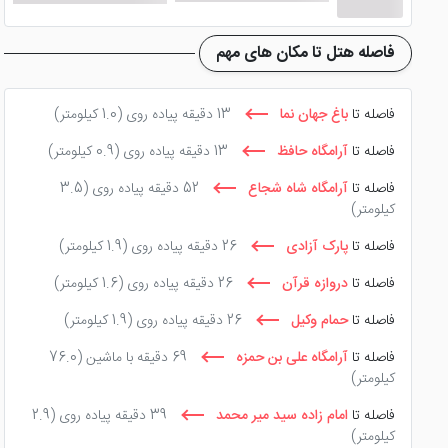
فاصله هتل تا مکان های مهم
فاصله تا
باغ جهان نما
13 دقیقه پیاده روی
(1.0 کیلومتر)
فاصله تا
آرامگاه حافظ
13 دقیقه پیاده روی
(0.9 کیلومتر)
فاصله تا
آرامگاه شاه شجاع
52 دقیقه پیاده روی
(3.5
کیلومتر)
فاصله تا
پارک آزادی
26 دقیقه پیاده روی
(1.9 کیلومتر)
فاصله تا
دروازه قرآن
26 دقیقه پیاده روی
(1.6 کیلومتر)
فاصله تا
حمام وکیل
26 دقیقه پیاده روی
(1.9 کیلومتر)
فاصله تا
آرامگاه علی بن حمزه
69 دقیقه با ماشین
(76.0
کیلومتر)
فاصله تا
امام زاده سید میر محمد
39 دقیقه پیاده روی
(2.9
کیلومتر)