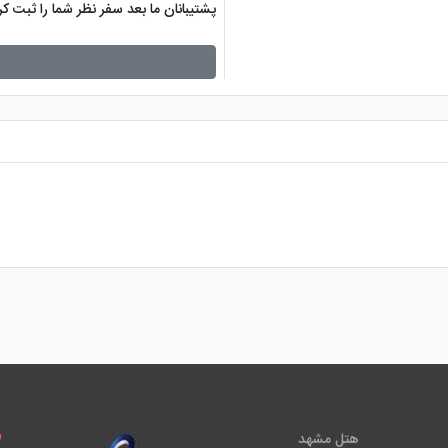
پشتیبانان ما بعد سفر نظر شما را ثبت 
هتل مشهد