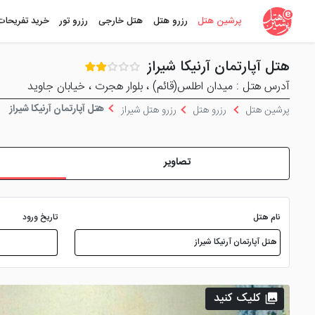
پرشین هتل
رزرو هتل
هتل خارجی
رزرو تور
خرید تفریحات
هتل آپارتمان آرنیکا شیراز
آدرس هتل : میدان اطلس(قائم) ، بلوار هجرت ، خیابان جاوید
هتل آپارتمان آرنیکا شیراز
پرشین هتل
رزرو هتل
رزرو هتل شیراز
تصاویر
نام هتل
تاریخ ورود
کلیک کنید