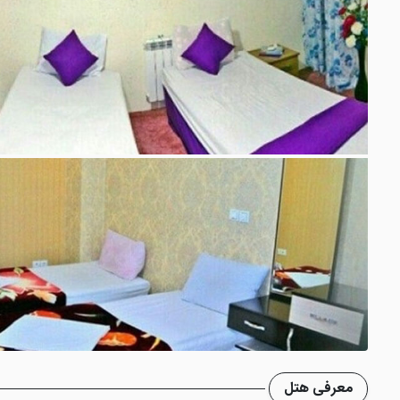
معرفی هتل