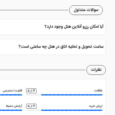
سوالات متداول
آیا امکان رزرو آنلاین هتل وجود دارد؟
بله، با انتخاب تاریخ ورود و خروج، نوع اتاق و تعداد نفرات می توانید پ
ساعت تحویل و تخلیه اتاق در هتل چه ساعتی است؟
ساعت تحویل اتاق ساعت 2 بعد از ظهر و ساعت تخلیه اتاق 12 ظهر می باشد
نظرات
نظافت
4 از 5
قابلیت دسترسی
ارزش خرید
4 از 5
آرامش محیط