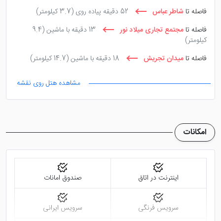
فاصله تا
شاطر عباس
52 دقیقه پیاده روی
(3.7 کیلومتر)
فاصله تا
مجتمع تجاری میلاد نور
13 دقیقه با ماشین
(9.4
کیلومتر)
فاصله تا
میدان تجریش
18 دقیقه با ماشین
(14.7 کیلومتر)
مشاهده هتل روی نقشه
امکانات
اینترنت در اتاق
صندوق امانات
سرویس فرنگی
سرویس ایرانی