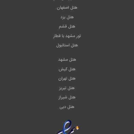
هتل اصفهان
هتل یزد
هتل قشم
تور مشهد با قطار
هتل استانبول
هتل مشهد
هتل کیش
هتل تهران
هتل تبریز
هتل شیراز
هتل دبی