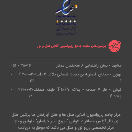
پرشین هتل سایت جامع رزرواسیون آنلاین هتل و تور
مشهد - نبش راهنمایی ۸ ساختمان ممتاز
۳۸۰۹۶ - ۰۵۱
تهران - خیابان قیطریه بن بست شعبانی پلاک ۲ طبقه
۴۳۰۰۰۰۲۰ -
۰۲۱
۱
کیش - فاز 7 صدف - پلاک Ts-67 طبقه همکف
۴۳۰۰۰۰۲۰ -
واحد 7
۰۲۱
مرکز جامع رزرواسیون آنلاین هتل ها و هتل آپارتمان ها پرشین هتل
زیر نظر آژانس مسافرت هوایی "سریع سیر خراسان" ، اولین و تنها
مرکز تخصصی رزرو تور و هتل می باشد که موفق به دریافت