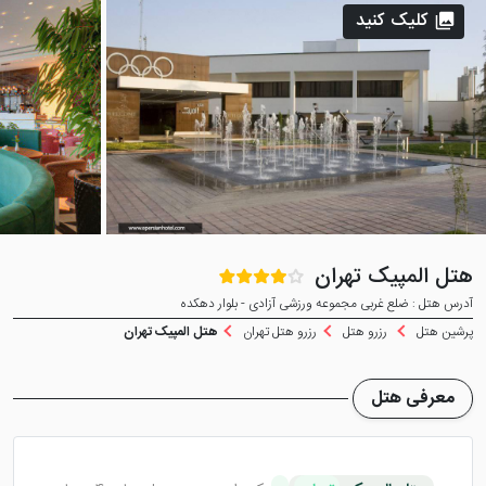
کلیک کنید
هتل المپیک تهران
آدرس هتل : ضلع غربی مجموعه ورزشی آزادی - بلوار دهکده
پرشین هتل
رزرو هتل
رزرو هتل تهران
هتل المپیک تهران
معرفی هتل