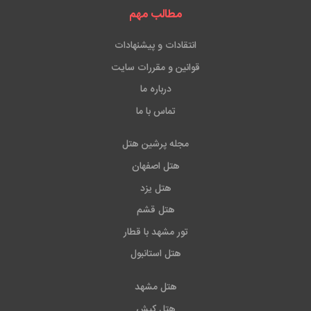
مطالب مهم
انتقادات و پیشنهادات
قوانین و مقررات سایت
درباره ما
تماس با ما
مجله پرشین هتل
هتل اصفهان
هتل یزد
هتل قشم
تور مشهد با قطار
هتل استانبول
هتل مشهد
هتل کیش