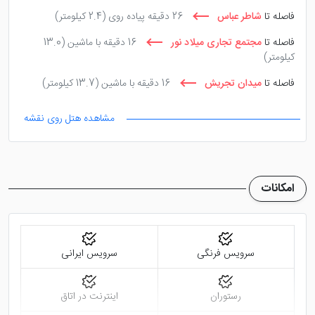
فاصله تا
شاطر عباس
26 دقیقه پیاده روی
(2.4 کیلومتر)
فاصله تا
مجتمع تجاری میلاد نور
16 دقیقه با ماشین
(13.0
کیلومتر)
فاصله تا
میدان تجریش
16 دقیقه با ماشین
(13.7 کیلومتر)
مشاهده هتل روی نقشه
امکانات
سرویس فرنگی
سرویس ایرانی
رستوران
اینترنت در اتاق