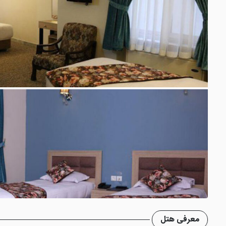
معرفی هتل