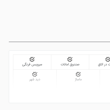
 در اتاق
صندوق امانات
سرویس فرنگی
ماساژ
دید شهر