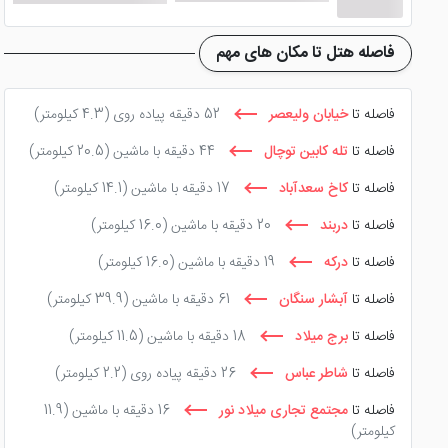
فاصله هتل تا مکان های مهم
فاصله تا
خیابان ولیعصر
52 دقیقه پیاده روی
(4.3 کیلومتر)
فاصله تا
تله کابین توچال
44 دقیقه با ماشین
(20.5 کیلومتر)
فاصله تا
کاخ سعدآباد
17 دقیقه با ماشین
(14.1 کیلومتر)
فاصله تا
دربند
20 دقیقه با ماشین
(16.0 کیلومتر)
فاصله تا
درکه
19 دقیقه با ماشین
(16.0 کیلومتر)
فاصله تا
آبشار سنگان
61 دقیقه با ماشین
(39.9 کیلومتر)
فاصله تا
برج میلاد
18 دقیقه با ماشین
(11.5 کیلومتر)
فاصله تا
شاطر عباس
26 دقیقه پیاده روی
(2.2 کیلومتر)
فاصله تا
مجتمع تجاری میلاد نور
16 دقیقه با ماشین
(11.9
کیلومتر)