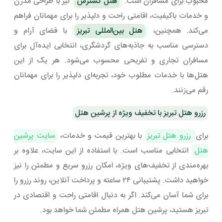
محبوب برای مسافران است.
هتل گسترش
نیز با طراحی مدرن
و خدمات باکیفیت، اقامتی راحت و دلپذیر را برای مهمانان فراهم
می‌کند. همچنین،
هتل بین‌المللی تبریز
با فضای آرام و
دسترسی مناسب به جاذبه‌های گردشگری، انتخابی ایده‌آل برای
مسافران تجاری و تفریحی محسوب می‌شود. هر یک از این
هتل‌ها با خدمات مطلوب خود، تجربه‌ای دلپذیر را برای مهمانان
رقم می‌زنند.
رزرو هتل تبریز با تخفیف ویژه از پرشین هتل
برای
رزرو هتل تبریز
با بهترین قیمت و خدمات،
سایت پرشین
هتل
انتخابی مناسب است. با استفاده از این سایت، علاوه بر
بهره‌مندی از تخفیف‌های ویژه، امکان رزرو سریع و مطمئن را نیز
خواهید داشت. پشتیبانی ۲۴ ساعته و پرداخت آنلاین، روند رزرو را
برای شما آسان می‌کند. اگر به دنبال اقامتی راحت و اقتصادی در
تبریز هستید، پرشین هتل همراه مطمئن شما خواهد بود.