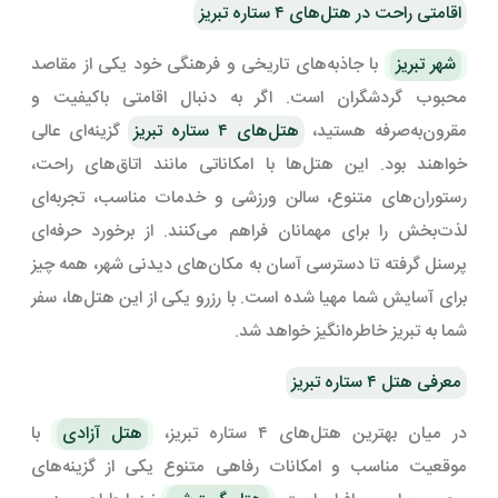
اقامتی راحت در هتل‌های ۴ ستاره تبریز
شهر تبریز
با جاذبه‌های تاریخی و فرهنگی خود یکی از مقاصد
محبوب گردشگران است. اگر به دنبال اقامتی باکیفیت و
مقرون‌به‌صرفه هستید،
هتل‌های ۴ ستاره تبریز
گزینه‌ای عالی
خواهند بود. این هتل‌ها با امکاناتی مانند اتاق‌های راحت،
رستوران‌های متنوع، سالن ورزشی و خدمات مناسب، تجربه‌ای
لذت‌بخش را برای مهمانان فراهم می‌کنند. از برخورد حرفه‌ای
پرسنل گرفته تا دسترسی آسان به مکان‌های دیدنی شهر، همه چیز
برای آسایش شما مهیا شده است. با رزرو یکی از این هتل‌ها، سفر
شما به تبریز خاطره‌انگیز خواهد شد.
معرفی هتل ۴ ستاره تبریز
در میان بهترین هتل‌های ۴ ستاره تبریز،
هتل آزادی
با
موقعیت مناسب و امکانات رفاهی متنوع یکی از گزینه‌های