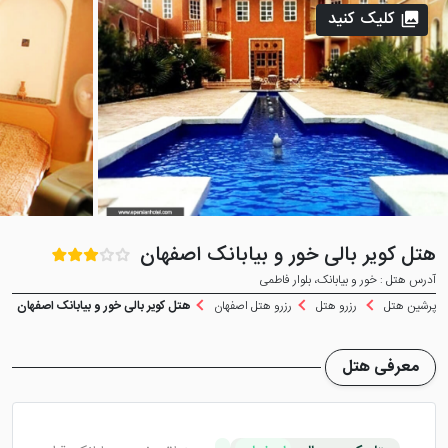
کلیک کنید
هتل کویر بالی خور و بیابانک اصفهان
آدرس هتل : خور و بیابانک، بلوار فاطمی
پرشین هتل
رزرو هتل
رزرو هتل اصفهان
هتل کویر بالی خور و بیابانک اصفهان
معرفی هتل