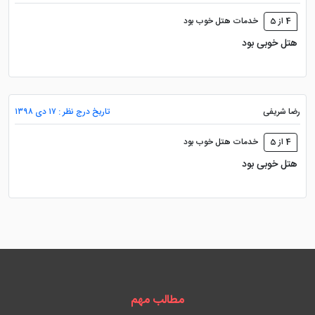
4 از 5
خدمات هتل خوب بود
هتل خوبی بود
رضا شریفی
تاریخ درج نظر : ۱۷ دی ۱۳۹۸
4 از 5
خدمات هتل خوب بود
هتل خوبی بود
مطالب مهم