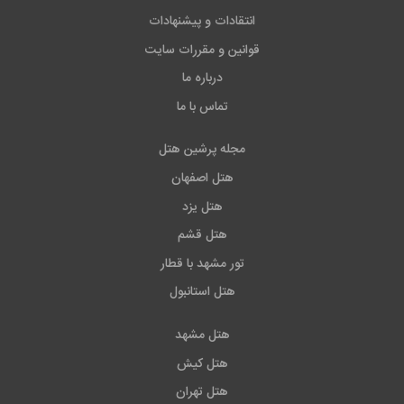
انتقادات و پیشنهادات
قوانین و مقررات سایت
درباره ما
تماس با ما
مجله پرشین هتل
هتل اصفهان
هتل یزد
هتل قشم
تور مشهد با قطار
هتل استانبول
هتل مشهد
هتل کیش
هتل تهران