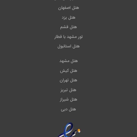
هتل اصفهان
هتل یزد
هتل قشم
تور مشهد با قطار
هتل استانبول
هتل مشهد
هتل کیش
هتل تهران
هتل تبریز
هتل شیراز
هتل دبی