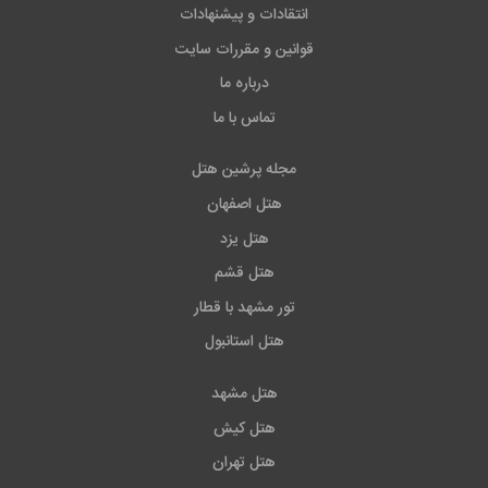
انتقادات و پیشنهادات
قوانین و مقررات سایت
درباره ما
تماس با ما
مجله پرشین هتل
هتل اصفهان
هتل یزد
هتل قشم
تور مشهد با قطار
هتل استانبول
هتل مشهد
هتل کیش
هتل تهران