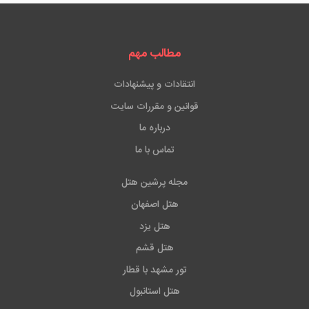
مطالب مهم
انتقادات و پیشنهادات
قوانین و مقررات سایت
درباره ما
تماس با ما
مجله پرشین هتل
هتل اصفهان
هتل یزد
هتل قشم
تور مشهد با قطار
هتل استانبول