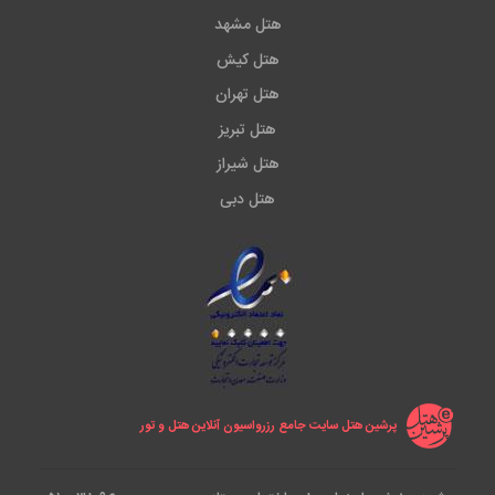
هتل مشهد
هتل کیش
هتل تهران
هتل تبریز
هتل شیراز
هتل دبی
پرشین هتل سایت جامع رزرواسیون آنلاین هتل و تور