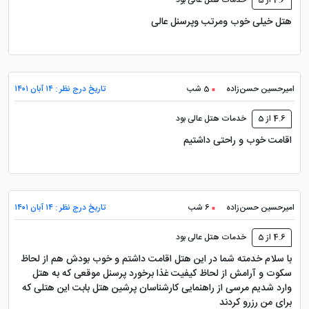
4.6 از 5
خدمات هتل عالی بود
هتل خیلی خوب ومرتب وپرسنل عالی
امیرحسین حسن‌زاده
5 شب
تاریخ درج نظر : ۱۴ آبان ۱۴۰۱
4.6 از 5
خدمات هتل عالی بود
اقامت خوب و راحتی داشتیم
امیرحسین حسن‌زاده
6 شب
تاریخ درج نظر : ۱۴ آبان ۱۴۰۱
4.6 از 5
خدمات هتل عالی بود
با سلام خدمته شما در این هتل اقامت داشتم و خوب بودش هم از لحاظ
سکوت و آرامش از لحاظ کیفیت غذا برخورد پرسنل موقعی که به هتل
وارد شدیم مرسی از راهنمایی کارشناسان پرشین هتل بابت این هتلی که
برای من رزرو کردند