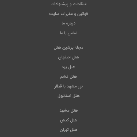
انتقادات و پیشنهادات
قوانین و مقررات سایت
درباره ما
تماس با ما
مجله پرشین هتل
هتل اصفهان
هتل یزد
هتل قشم
تور مشهد با قطار
هتل استانبول
هتل مشهد
هتل کیش
هتل تهران