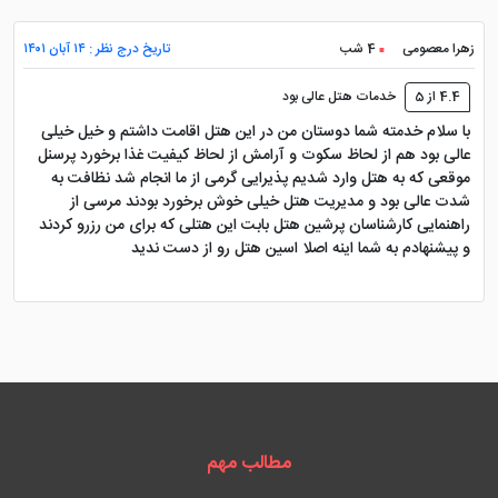
زهرا معصومی
4 شب
تاریخ درج نظر : ۱۴ آبان ۱۴۰۱
4.4 از 5
خدمات هتل عالی بود
با سلام خدمته شما دوستان من در این هتل اقامت داشتم و خیل خیلی
عالی بود هم از لحاظ سکوت و آرامش از لحاظ کیفیت غذا برخورد پرسنل
موقعی که به هتل وارد شدیم پذیرایی گرمی از ما انجام شد نظافت به
شدت عالی بود و مدیریت هتل خیلی خوش برخورد بودند مرسی از
راهنمایی کارشناسان پرشین هتل بابت این هتلی که برای من رزرو کردند
و پیشنهادم به شما اینه اصلا اسین هتل رو از دست ندید
مطالب مهم