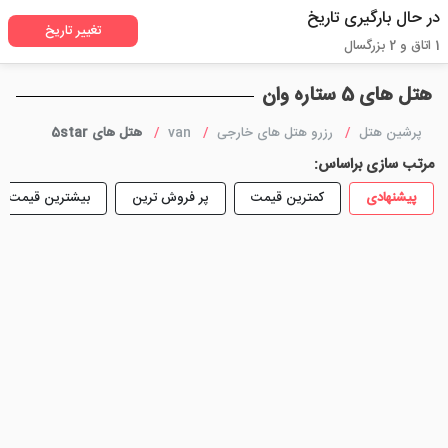
در حال بارگیری تاریخ
تغییر تاریخ
1 اتاق و 2 بزرگسال
هتل های 5 ستاره وان
پرشین هتل
رزرو هتل های خارجی
van
هتل های 5star
مرتب سازی براساس:
پیشنهادی
کمترین قیمت
پر فروش ترین
بیشترین قیمت