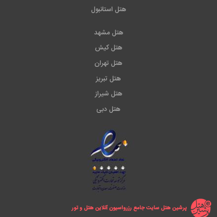
هتل استانبول
هتل مشهد
هتل کیش
هتل تهران
هتل تبریز
هتل شیراز
هتل دبی
پرشین هتل سایت جامع رزرواسیون آنلاین هتل و تور