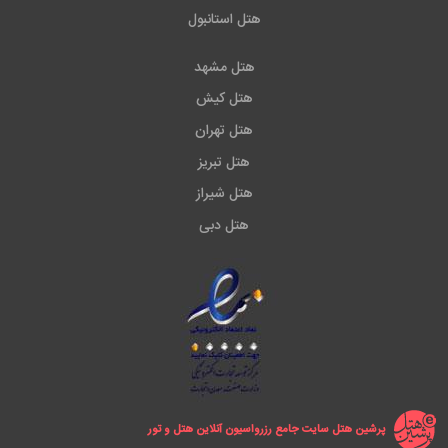
هتل استانبول
هتل مشهد
هتل کیش
هتل تهران
هتل تبریز
هتل شیراز
هتل دبی
پرشین هتل سایت جامع رزرواسیون آنلاین هتل و تور