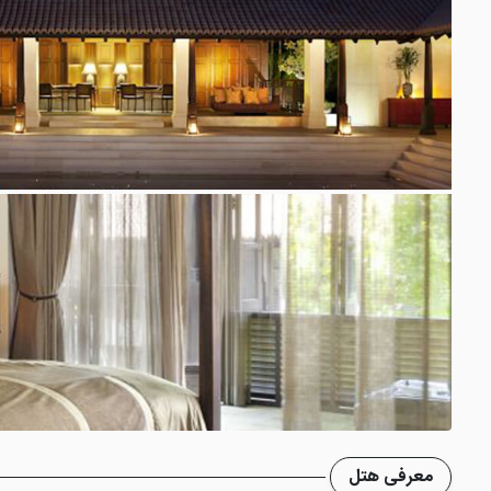
معرفی هتل