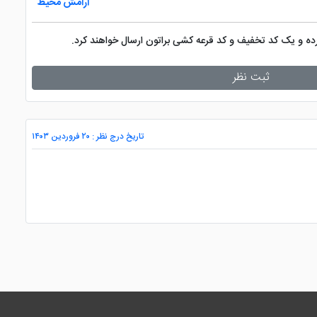
آرامش محیط
کرده و یک کد تخفیف و کد قرعه کشی براتون ارسال خواهند کرد.
ثبت نظر
تاریخ درج نظر : ۲۰ فروردین ۱۴۰۳