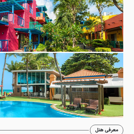
معرفی هتل