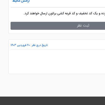
آرامش محیط
کرده و یک کد تخفیف و کد قرعه کشی براتون ارسال خواهند کرد.
ثبت نظر
تاریخ درج نظر : ۲۰ فروردین ۱۴۰۳