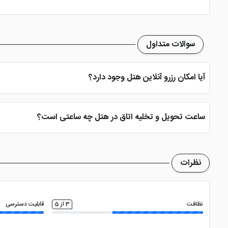
فضای سبز
سوالات متداول
آیا امکان رزرو آنلاین هتل وجود دارد؟
بله، با انتخاب تاریخ ورود و خروج، نوع اتاق و تعداد نفرات می توانید پ
ساعت تحویل و تخلیه اتاق در هتل چه ساعتی است؟
ساعت تحویل اتاق ساعت 2 بعد از ظهر و ساعت تخلیه اتاق 12 ظهر می باشد
نظرات
نظافت
3 از 5
قابلیت دسترسی