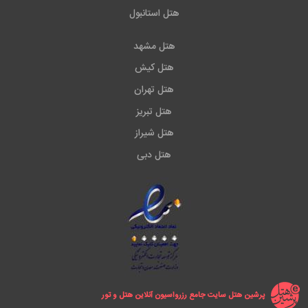
هتل استانبول
هتل مشهد
هتل کیش
هتل تهران
هتل تبریز
هتل شیراز
هتل دبی
پرشین هتل سایت جامع رزرواسیون آنلاین هتل و تور